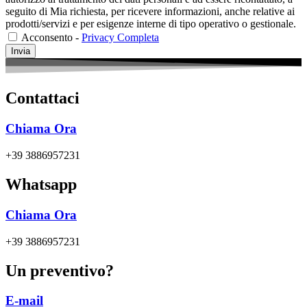
seguito di Mia richiesta, per ricevere informazioni, anche relative ai
prodotti/servizi e per esigenze interne di tipo operativo o gestionale.
Acconsento -
Privacy Completa
Invia
Contattaci
Chiama Ora
+39 3886957231
Whatsapp
Chiama Ora
+39 3886957231
Un preventivo?
E-mail