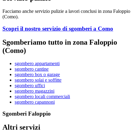
Facciamo anche servizio pulizie a lavori conclusi in zona Faloppio
(Como).
Scopri il nostro servizio di sgomberi a Como
Sgomberiamo tutto in zona Faloppio
(Como)
sgombero appartamenti
sgombero cantine
sgombero box o garage
sgombero solai e soffitte
sgombero uffici
sgombero magazzini
sgombero locali commerciali
sgombero capannoni
Sgomberi Faloppio
Altri servizi