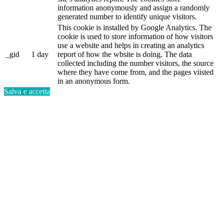
information anonymously and assign a randomly
generated number to identify unique visitors.
This cookie is installed by Google Analytics. The
cookie is used to store information of how visitors
use a website and helps in creating an analytics
_gid
1 day
report of how the wbsite is doing. The data
collected including the number visitors, the source
where they have come from, and the pages viisted
in an anonymous form.
Salva e accetta