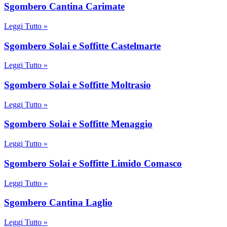
Sgombero Cantina Carimate
Leggi Tutto »
Sgombero Solai e Soffitte Castelmarte
Leggi Tutto »
Sgombero Solai e Soffitte Moltrasio
Leggi Tutto »
Sgombero Solai e Soffitte Menaggio
Leggi Tutto »
Sgombero Solai e Soffitte Limido Comasco
Leggi Tutto »
Sgombero Cantina Laglio
Leggi Tutto »