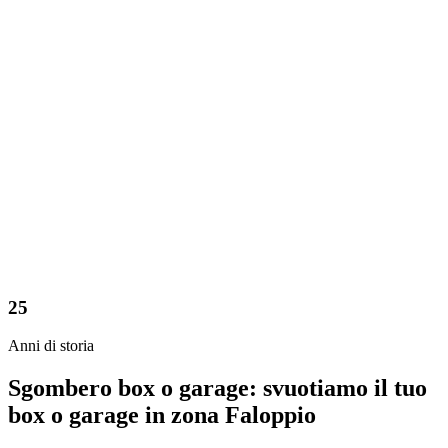
25
Anni di storia
Sgombero box o garage: svuotiamo il tuo
box o garage in zona Faloppio