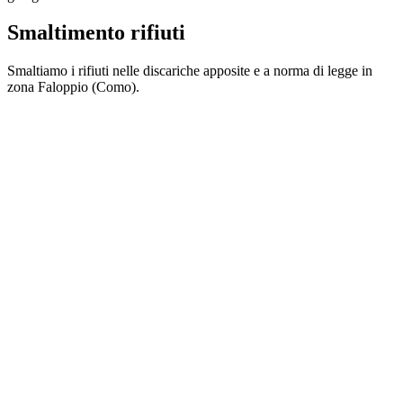
Smaltimento rifiuti
Smaltiamo i rifiuti nelle discariche apposite e a norma di legge in
zona Faloppio (Como).