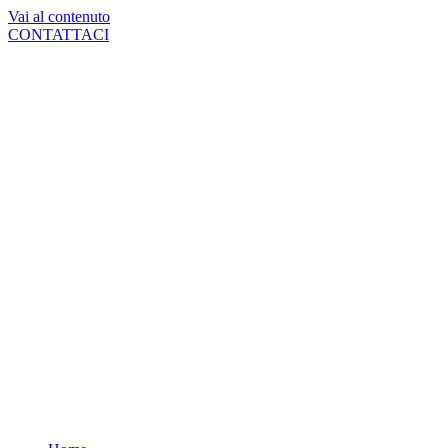
Vai al contenuto
CONTATTACI