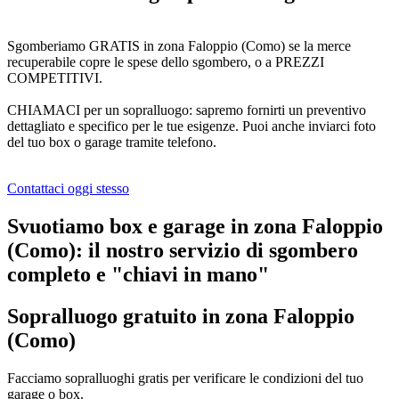
Sgomberiamo GRATIS in zona Faloppio (Como) se la merce
recuperabile copre le spese dello sgombero, o a PREZZI
COMPETITIVI.
CHIAMACI per un sopralluogo: sapremo fornirti un preventivo
dettagliato e specifico per le tue esigenze. Puoi anche inviarci foto
del tuo box o garage tramite telefono.
Contattaci oggi stesso
Svuotiamo box e garage in zona Faloppio
(Como): il nostro servizio di sgombero
completo e "chiavi in mano"​
Sopralluogo gratuito in zona Faloppio
(Como)
Facciamo sopralluoghi gratis per verificare le condizioni del tuo
garage o box.