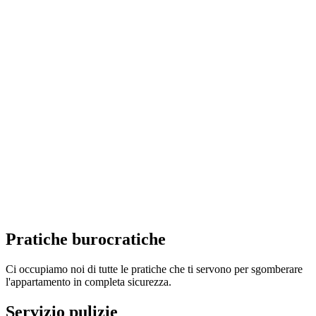
Pratiche burocratiche
Ci occupiamo noi di tutte le pratiche che ti servono per sgomberare
l'appartamento in completa sicurezza.
Servizio pulizie