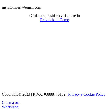
ms.sgomberi@gmail.com
Offriamo i nostri servizi anche in
Provincia di Como
Copyright © 2023 | P.IVA: 03888770132 |
Privacy e Cookie Policy
Chiama ora
WhatsApp