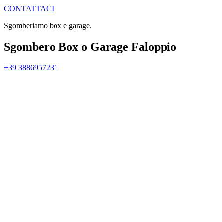
CONTATTACI
Sgomberiamo box e garage.
Sgombero Box o Garage Faloppio
+39 3886957231