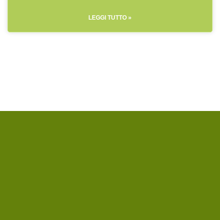
LEGGI TUTTO »