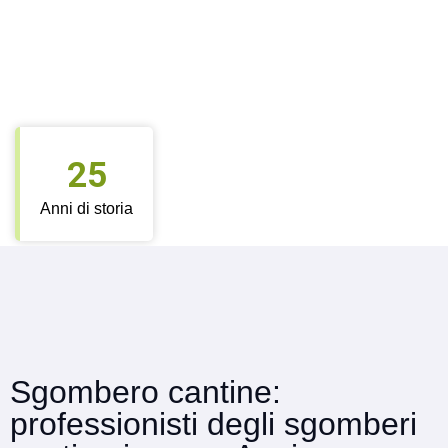
25
Anni di storia
Sgombero cantine:
professionisti degli sgomberi