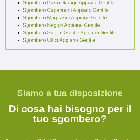
Sgombero Box o Garage Appiano Gentile
Sgombero Capannoni Appiano Gentile
Sgombero Magazzini Appiano Gentile
Sgombero Negozi Appiano Gentile
Sgombero Solai e Soffitte Appiano Gentile
Sgombero Uffici Appiano Gentile
Siamo a tua disposizione
Di cosa hai bisogno per il
tuo sgombero?