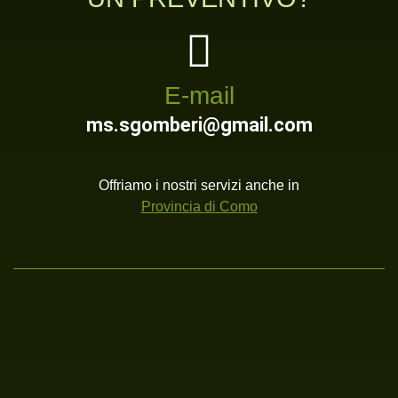
E-mail
ms.sgomberi@gmail.com
Offriamo i nostri servizi anche in
Provincia di Como