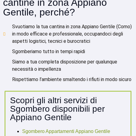
cantine in zona Appiano
Gentile, perché?
Svuotiamo la tua cantina in zona Appiano Gentile (Como)
in modo efficace e professionale, occupandoci degli
aspetti logistici, tecnici e burocratici
Sgomberiamo tutto in tempi rapidi
Siamo a tua completa disposizione per qualunque
necessità o impellenza
Rispettiamo l’ambiente smaltendo i rifiuti in modo sicuro
Scopri gli altri servizi di
Sgombero disponibili per
Appiano Gentile
Sgombero Appartamenti Appiano Gentile