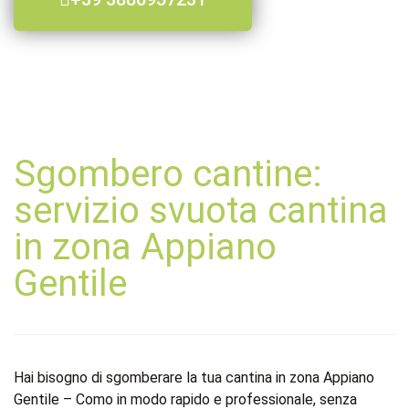
Sgombero cantine:
servizio svuota cantina
in zona Appiano
Gentile
Hai bisogno di sgomberare la tua cantina in zona Appiano
Gentile – Como in modo rapido e professionale, senza