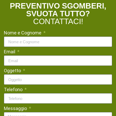
PREVENTIVO SGOMBERI,
SVUOTA TUTTO?
CONTATTACI!
Nome e Cognome
Email
Oggetto
Telefono
Messaggio