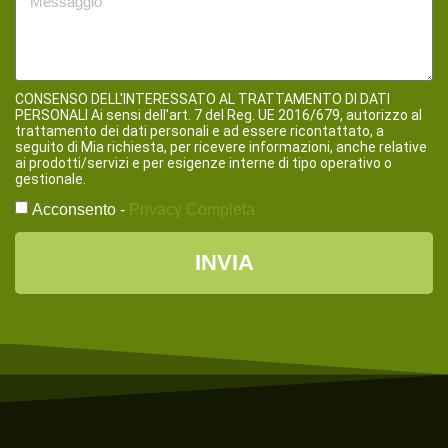
CONSENSO DELL'INTERESSATO AL TRATTAMENTO DI DATI
PERSONALI Ai sensi dell’art. 7 del Reg. UE 2016/679, autorizzo al
trattamento dei dati personali e ad essere ricontattato, a
seguito di Mia richiesta, per ricevere informazioni, anche relative
ai prodotti/servizi e per esigenze interne di tipo operativo o
gestionale.
Acconsento -
Privacy Completa
INVIA