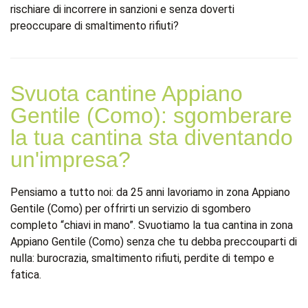
rischiare di incorrere in sanzioni e senza doverti
preoccupare di smaltimento rifiuti?
Svuota cantine Appiano
Gentile (Como): sgomberare
la tua cantina sta diventando
un'impresa?
Pensiamo a tutto noi: da 25 anni lavoriamo in zona Appiano
Gentile (Como) per offrirti un servizio di sgombero
completo “chiavi in mano”. Svuotiamo la tua cantina in zona
Appiano Gentile (Como) senza che tu debba preccouparti di
nulla: burocrazia, smaltimento rifiuti, perdite di tempo e
fatica.