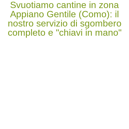
Svuotiamo cantine in zona
Appiano Gentile (Como): il
nostro servizio di sgombero
completo e "chiavi in mano"