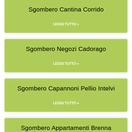
Sgombero Cantina Corrido
LEGGI TUTTO »
Sgombero Negozi Cadorago
LEGGI TUTTO »
Sgombero Capannoni Pellio Intelvi
LEGGI TUTTO »
Sgombero Appartamenti Brenna