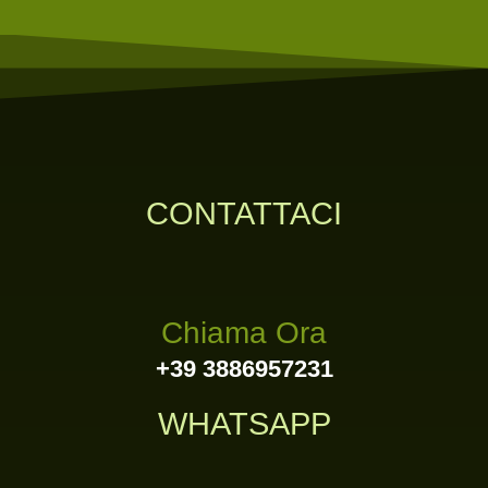
CONTATTACI
Chiama Ora
+39 3886957231
WHATSAPP