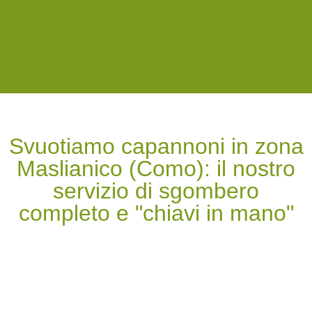
Svuotiamo capannoni in zona
Maslianico (Como): il nostro
servizio di sgombero
completo e "chiavi in mano"​