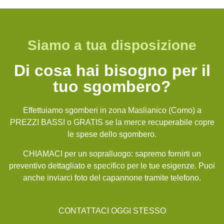
Siamo a tua disposizione
Di cosa hai bisogno per il
tuo sgombero?
Effettuiamo sgomberi in zona Maslianico (Como) a
PREZZI BASSI o GRATIS se la merce recuperabile copre
le spese dello sgombero.
CHIAMACI per un sopralluogo: sapremo fornirti un
preventivo dettagliato e specifico per le tue esigenze. Puoi
anche inviarci foto del capannone tramite telefono.
CONTATTACI OGGI STESSO