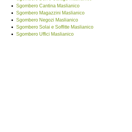
Sgombero Cantina Maslianico
Sgombero Magazzini Maslianico
Sgombero Negozi Maslianico
Sgombero Solai e Soffitte Maslianico
Sgombero Uffici Maslianico