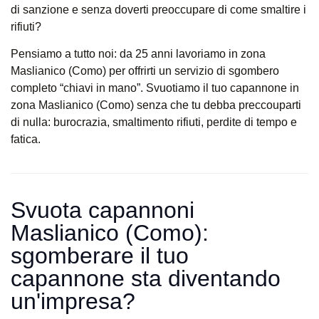
di sanzione e senza doverti preoccupare di come smaltire i
rifiuti?
Pensiamo a tutto noi: da 25 anni lavoriamo in zona
Maslianico (Como) per offrirti un servizio di sgombero
completo “chiavi in mano”. Svuotiamo il tuo capannone in
zona Maslianico (Como) senza che tu debba preccouparti
di nulla: burocrazia, smaltimento rifiuti, perdite di tempo e
fatica.
Svuota capannoni
Maslianico (Como):
sgomberare il tuo
capannone sta diventando
un'impresa?​