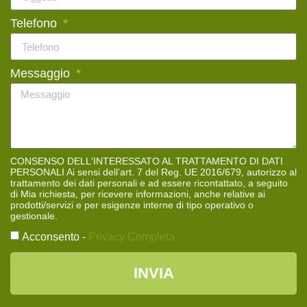
Telefono
Messaggio
CONSENSO DELL'INTERESSATO AL TRATTAMENTO DI DATI
PERSONALI Ai sensi dell’art. 7 del Reg. UE 2016/679, autorizzo al
trattamento dei dati personali e ad essere ricontattato, a seguito
di Mia richiesta, per ricevere informazioni, anche relative ai
prodotti/servizi e per esigenze interne di tipo operativo o
gestionale.
Acconsento -
Privacy Completa
INVIA