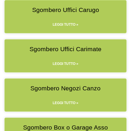
Sgombero Uffici Carugo
LEGGI TUTTO »
Sgombero Uffici Carimate
LEGGI TUTTO »
Sgombero Negozi Canzo
LEGGI TUTTO »
Sgombero Box o Garage Asso