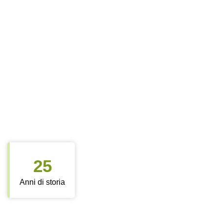
25
Anni di storia