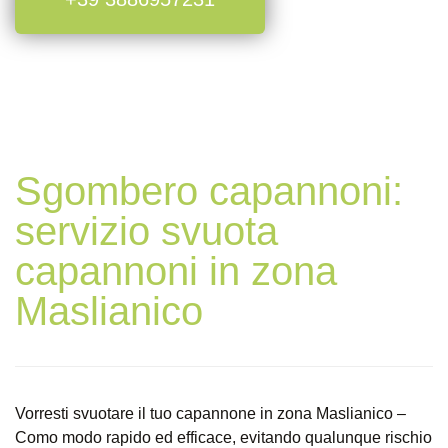
Sgombero capannoni:
servizio svuota
capannoni in zona
Maslianico
Vorresti svuotare il tuo capannone in zona Maslianico –
Como modo rapido ed efficace, evitando qualunque rischio