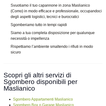
Svuotiamo il tuo capannone in zona Maslianico
(Como) in modo efficace e professionale, occupandoci
degli aspetti logistici, tecnici e burocratici
Sgomberiamo tutto in tempi rapidi
Siamo a tua completa disposizione per qualunque
necessità o impellenza
Rispettiamo l’ambiente smaltendo i rifiuti in modo
sicuro
Scopri gli altri servizi di
Sgombero disponibili per
Maslianico
Sgombero Appartamenti Maslianico
Sgombero Box o Garage Maslianico