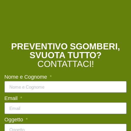
PREVENTIVO SGOMBERI,
SVUOTA TUTTO?
CONTATTACI!
Nome e Cognome
Email
Oggetto