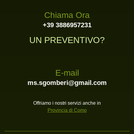
Chiama Ora
+39 3886957231
UN PREVENTIVO?
E-mail
ms.sgomberi@gmail.com
Offriamo i nostri servizi anche in
Provincia di Como