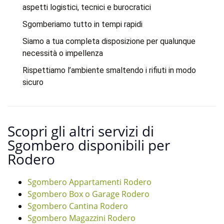
aspetti logistici, tecnici e burocratici
Sgomberiamo tutto in tempi rapidi
Siamo a tua completa disposizione per qualunque
necessità o impellenza
Rispettiamo l’ambiente smaltendo i rifiuti in modo
sicuro
Scopri gli altri servizi di
Sgombero disponibili per
Rodero
Sgombero Appartamenti Rodero
Sgombero Box o Garage Rodero
Sgombero Cantina Rodero
Sgombero Magazzini Rodero