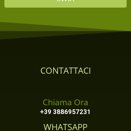
CONTATTACI
Chiama Ora
+39 3886957231
WHATSAPP