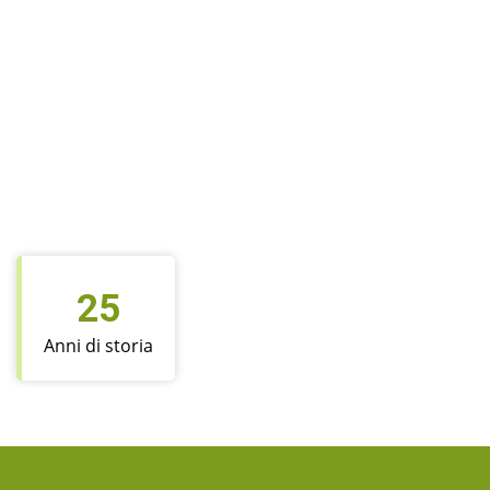
25
Anni di storia