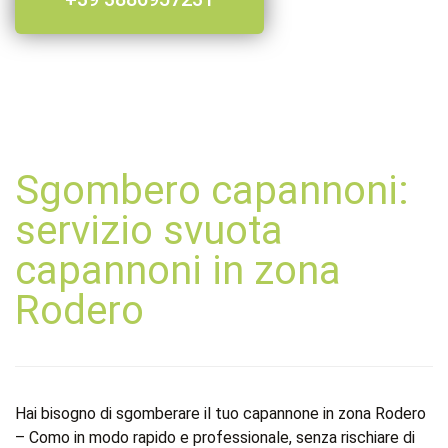
Sgombero capannoni:
servizio svuota
capannoni in zona
Rodero
Hai bisogno di sgomberare il tuo capannone in zona Rodero
– Como in modo rapido e professionale, senza rischiare di