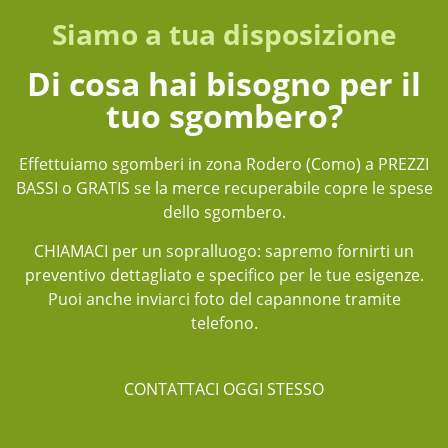
Siamo a tua disposizione
Di cosa hai bisogno per il
tuo sgombero?
Effettuiamo sgomberi in zona Rodero (Como) a PREZZI
BASSI o GRATIS se la merce recuperabile copre le spese
dello sgombero.
CHIAMACI per un sopralluogo: sapremo fornirti un
preventivo dettagliato e specifico per le tue esigenze.
Puoi anche inviarci foto del capannone tramite
telefono.
CONTATTACI OGGI STESSO