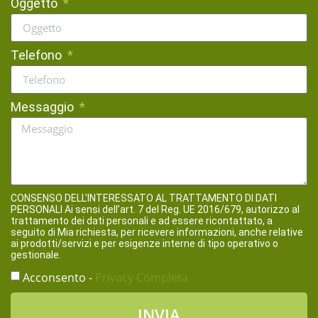
Oggetto
Telefono
Messaggio
CONSENSO DELL'INTERESSATO AL TRATTAMENTO DI DATI
PERSONALI Ai sensi dell’art. 7 del Reg. UE 2016/679, autorizzo al
trattamento dei dati personali e ad essere ricontattato, a
seguito di Mia richiesta, per ricevere informazioni, anche relative
ai prodotti/servizi e per esigenze interne di tipo operativo o
gestionale.
Acconsento -
Privacy Completa
INVIA