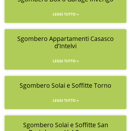
LEGGI TUTTO »
Sgombero Appartamenti Casasco
d’Intelvi
LEGGI TUTTO »
Sgombero Solai e Soffitte Torno
LEGGI TUTTO »
Sgombero Solai e Soffitte San