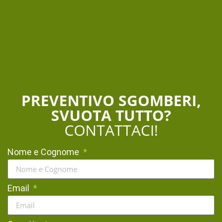
PREVENTIVO SGOMBERI,
SVUOTA TUTTO?
CONTATTACI!
Nome e Cognome
Email