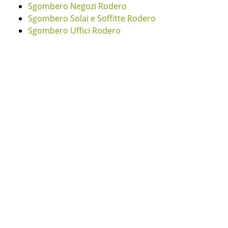
Sgombero Negozi Rodero
Sgombero Solai e Soffitte Rodero
Sgombero Uffici Rodero