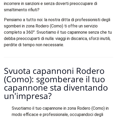
incorrere in sanzioni e senza doverti preoccupare di
smaltimento rifiuti?
Pensiamo a tutto noi: la nostra ditta di professionisti degli
sgomberi in zona Rodero (Como) ti offre un servizio
completo a 360°. Svuotiamo il tuo capannone senza che tu
debba preoccuparti di nulla: viaggi in discarica, sforzi inutili,
perdite di tempo non necessarie.
Svuota capannoni Rodero
(Como): sgomberare il tuo
capannone sta diventando
un'impresa?​
Svuotiamo il tuo capannone in zona Rodero (Como) in
modo efficace e professionale, occupandoci degli