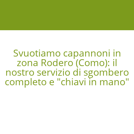
Svuotiamo capannoni in
zona Rodero (Como): il
nostro servizio di sgombero
completo e "chiavi in mano"​