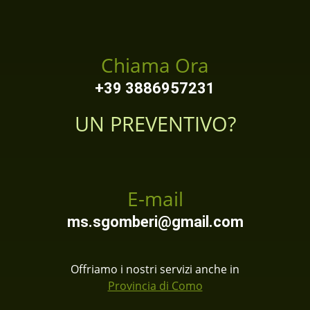
Chiama Ora
+39 3886957231
UN PREVENTIVO?
E-mail
ms.sgomberi@gmail.com
Offriamo i nostri servizi anche in
Provincia di Como