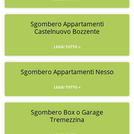
Sgombero Appartamenti
Castelnuovo Bozzente
LEGGI TUTTO »
Sgombero Appartamenti Nesso
LEGGI TUTTO »
Sgombero Box o Garage
Tremezzina