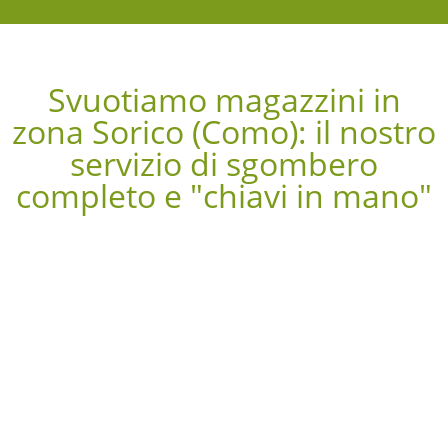
Svuotiamo magazzini in
zona Sorico (Como): il nostro
servizio di sgombero
completo e "chiavi in mano"​