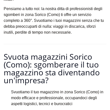
Pensiamo a tutto noi: la nostra ditta di professionisti degli
sgomberi in zona Sorico (Como) ti offre un servizio
completo a 360°. Svuotiamo i tuoi magazzini senza che tu
debba preoccuparti di nulla: viaggi in discarica, sforzi
inutili, perdite di tempo non necessarie.
Svuota magazzini Sorico
(Como): sgomberare il tuo
magazzino sta diventando
un'impresa?​
Svuotiamo il tuo magazzino in zona Sorico (Como) in
modo efficace e professionale, occupandoci degli
aspetti logistici, tecnici e burocratici