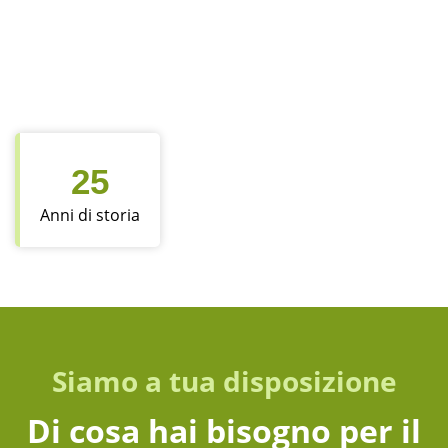
25
Anni di storia
Siamo a tua disposizione
Di cosa hai bisogno per il