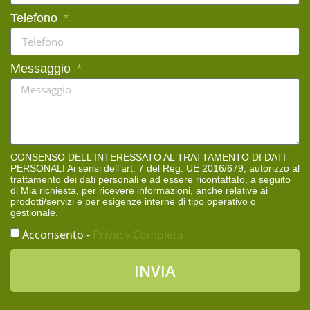
Telefono
Messaggio
CONSENSO DELL'INTERESSATO AL TRATTAMENTO DI DATI
PERSONALI Ai sensi dell’art. 7 del Reg. UE 2016/679, autorizzo al
trattamento dei dati personali e ad essere ricontattato, a seguito
di Mia richiesta, per ricevere informazioni, anche relative ai
prodotti/servizi e per esigenze interne di tipo operativo o
gestionale.
Acconsento -
Privacy Completa
INVIA