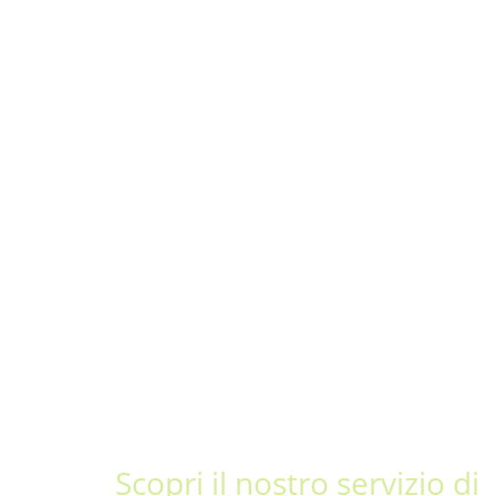
Scopri il nostro servizio di