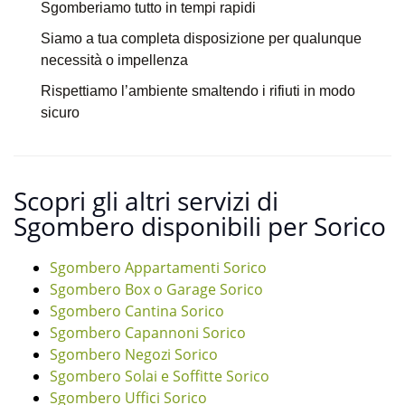
Sgomberiamo tutto in tempi rapidi
Siamo a tua completa disposizione per qualunque
necessità o impellenza
Rispettiamo l’ambiente smaltendo i rifiuti in modo
sicuro
Scopri gli altri servizi di
Sgombero disponibili per Sorico
Sgombero Appartamenti Sorico
Sgombero Box o Garage Sorico
Sgombero Cantina Sorico
Sgombero Capannoni Sorico
Sgombero Negozi Sorico
Sgombero Solai e Soffitte Sorico
Sgombero Uffici Sorico