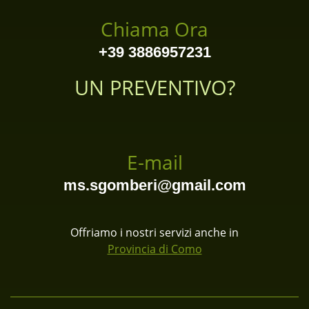
Chiama Ora
+39 3886957231
UN PREVENTIVO?
E-mail
ms.sgomberi@gmail.com
Offriamo i nostri servizi anche in
Provincia di Como