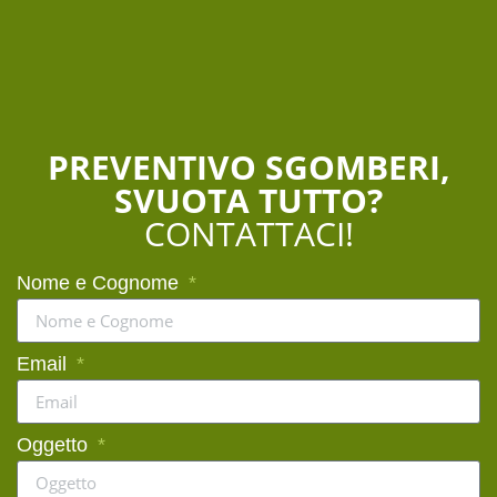
PREVENTIVO SGOMBERI,
SVUOTA TUTTO?
CONTATTACI!
Nome e Cognome
Email
Oggetto