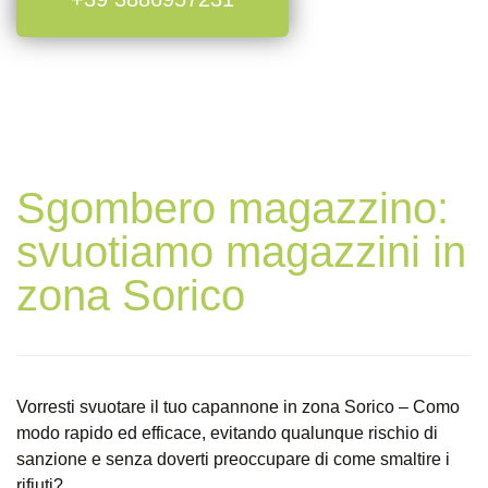
Sgombero magazzino:
svuotiamo magazzini in
zona Sorico
Vorresti svuotare il tuo capannone in zona Sorico – Como
modo rapido ed efficace, evitando qualunque rischio di
sanzione e senza doverti preoccupare di come smaltire i
rifiuti?