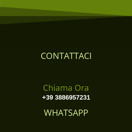
CONTATTACI
Chiama Ora
+39 3886957231
WHATSAPP