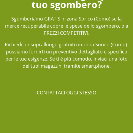
tuo sgombero?
Sgomberiamo GRATIS in zona Sorico (Como) se la
merce recuperabile copre le spese dello sgombero, o a
PREZZI COMPETITIVI.
Richiedi un sopralluogo gratuito in zona Sorico (Como):
possiamo fornirti un preventivo dettagliato e specifico
per le tue esigenze. Se ti è più comodo, inviaci una foto
dei tuoi magazzini tramite smartphone.
CONTATTACI OGGI STESSO