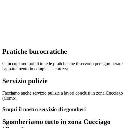
Pratiche burocratiche
Ci occupiamo noi di tutte le pratiche che ti servono per sgomberare
l'appartamento in completa sicurezza.
Servizio pulizie
Facciamo anche servizio pulizie a lavori conclusi in zona Cucciago
(Como).
Scopri il nostro servizio di sgomberi
Sgomberiamo tutto in zona Cucciago