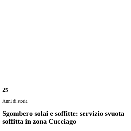
25
Anni di storia
Sgombero solai e soffitte: servizio svuota
soffitta in zona Cucciago