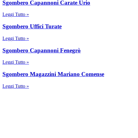
Sgombero Capannoni Carate Urio
Leggi Tutto »
Sgombero Uffici Turate
Leggi Tutto »
Sgombero Capannoni Fenegrò
Leggi Tutto »
Sgombero Magazzini Mariano Comense
Leggi Tutto »