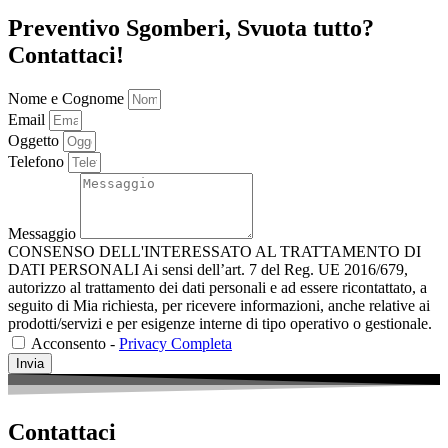
Preventivo Sgomberi, Svuota tutto?
Contattaci!
Nome e Cognome
Email
Oggetto
Telefono
Messaggio
CONSENSO DELL'INTERESSATO AL TRATTAMENTO DI
DATI PERSONALI Ai sensi dell’art. 7 del Reg. UE 2016/679,
autorizzo al trattamento dei dati personali e ad essere ricontattato, a
seguito di Mia richiesta, per ricevere informazioni, anche relative ai
prodotti/servizi e per esigenze interne di tipo operativo o gestionale.
Acconsento -
Privacy Completa
Invia
Contattaci