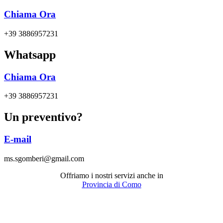
Chiama Ora
+39 3886957231
Whatsapp
Chiama Ora
+39 3886957231
Un preventivo?
E-mail
ms.sgomberi@gmail.com
Offriamo i nostri servizi anche in
Provincia di Como