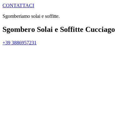
CONTATTACI
Sgomberiamo solai e soffitte.
Sgombero Solai e Soffitte Cucciago
+39 3886957231