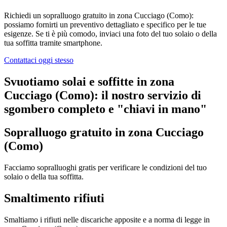
Richiedi un sopralluogo gratuito in zona Cucciago (Como):
possiamo fornirti un preventivo dettagliato e specifico per le tue
esigenze. Se ti è più comodo, inviaci una foto del tuo solaio o della
tua soffitta tramite smartphone.
Contattaci oggi stesso
Svuotiamo solai e soffitte in zona
Cucciago (Como): il nostro servizio di
sgombero completo e "chiavi in mano"
Sopralluogo gratuito in zona Cucciago
(Como)
Facciamo sopralluoghi gratis per verificare le condizioni del tuo
solaio o della tua soffitta.
Smaltimento rifiuti
Smaltiamo i rifiuti nelle discariche apposite e a norma di legge in