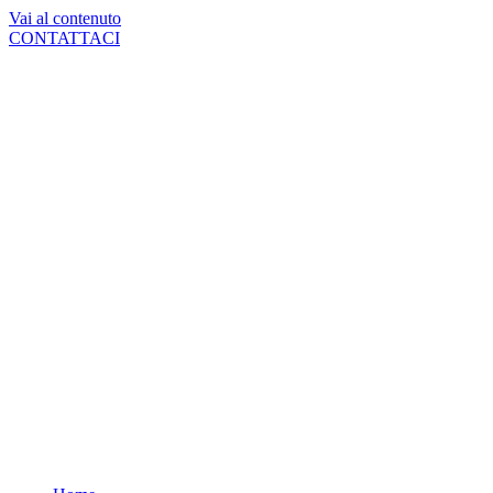
Vai al contenuto
CONTATTACI