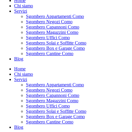
Home
Chi siamo
Servizi
Sgombero Appartamenti Como
Sgombero Negozi Como
Sgombero Capannoni Como
Sgombero Magazzini Como
Sgombero Uffici Como
Sgombero Solai e Soffitte Como
Sgombero Box e Garage Como
Sgombero Cantine Como
Blog
Home
Chi siamo
Servizi
Sgombero Appartamenti Como
Sgombero Negozi Como
Sgombero Capannoni Como
Sgombero Magazzini Como
Sgombero Uffici Como
Sgombero Solai e Soffitte Como
Sgombero Box e Garage Como
Sgombero Cantine Como
Blog