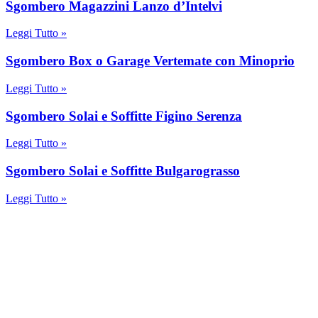
Sgombero Magazzini Lanzo d’Intelvi
Leggi Tutto »
Sgombero Box o Garage Vertemate con Minoprio
Leggi Tutto »
Sgombero Solai e Soffitte Figino Serenza
Leggi Tutto »
Sgombero Solai e Soffitte Bulgarograsso
Leggi Tutto »