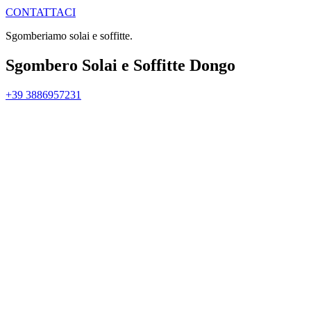
CONTATTACI
Sgomberiamo solai e soffitte.
Sgombero Solai e Soffitte Dongo
+39 3886957231