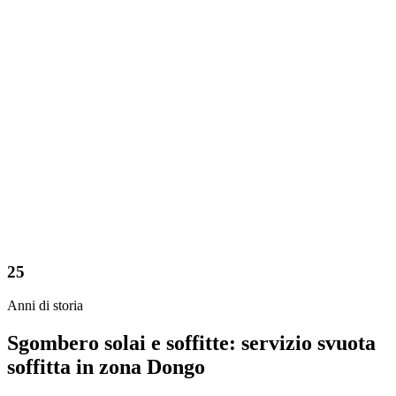
25
Anni di storia
Sgombero solai e soffitte: servizio svuota
soffitta in zona Dongo