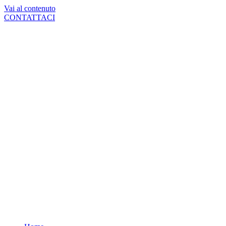
Vai al contenuto
CONTATTACI