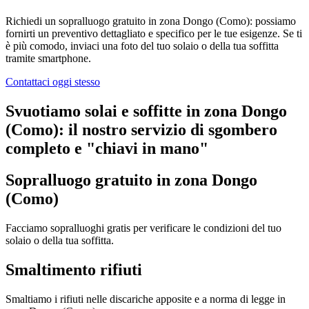
Richiedi un sopralluogo gratuito in zona Dongo (Como): possiamo
fornirti un preventivo dettagliato e specifico per le tue esigenze. Se ti
è più comodo, inviaci una foto del tuo solaio o della tua soffitta
tramite smartphone.
Contattaci oggi stesso
Svuotiamo solai e soffitte in zona Dongo
(Como): il nostro servizio di sgombero
completo e "chiavi in mano"
Sopralluogo gratuito in zona Dongo
(Como)
Facciamo sopralluoghi gratis per verificare le condizioni del tuo
solaio o della tua soffitta.
Smaltimento rifiuti
Smaltiamo i rifiuti nelle discariche apposite e a norma di legge in