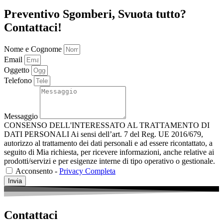
Preventivo Sgomberi, Svuota tutto?
Contattaci!
Nome e Cognome
Email
Oggetto
Telefono
Messaggio
CONSENSO DELL'INTERESSATO AL TRATTAMENTO DI
DATI PERSONALI Ai sensi dell’art. 7 del Reg. UE 2016/679,
autorizzo al trattamento dei dati personali e ad essere ricontattato, a
seguito di Mia richiesta, per ricevere informazioni, anche relative ai
prodotti/servizi e per esigenze interne di tipo operativo o gestionale.
Acconsento -
Privacy Completa
Invia
Contattaci