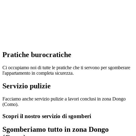
Pratiche burocratiche
Ci occupiamo noi di tutte le pratiche che ti servono per sgomberare
l'appartamento in completa sicurezza.
Servizio pulizie
Facciamo anche servizio pulizie a lavori conclusi in zona Dongo
(Como).
Scopri il nostro servizio di sgomberi
Sgomberiamo tutto in zona Dongo