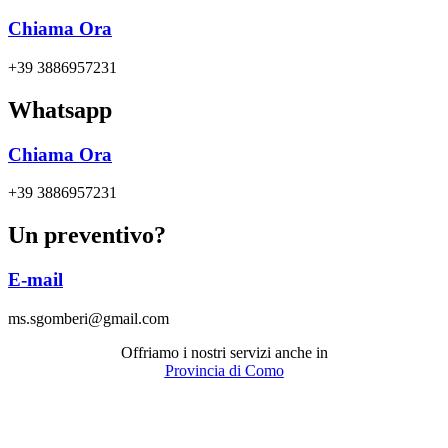
Chiama Ora
+39 3886957231
Whatsapp
Chiama Ora
+39 3886957231
Un preventivo?
E-mail
ms.sgomberi@gmail.com
Offriamo i nostri servizi anche in
Provincia di Como