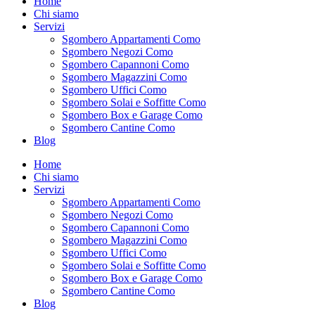
Home
Chi siamo
Servizi
Sgombero Appartamenti Como
Sgombero Negozi Como
Sgombero Capannoni Como
Sgombero Magazzini Como
Sgombero Uffici Como
Sgombero Solai e Soffitte Como
Sgombero Box e Garage Como
Sgombero Cantine Como
Blog
Home
Chi siamo
Servizi
Sgombero Appartamenti Como
Sgombero Negozi Como
Sgombero Capannoni Como
Sgombero Magazzini Como
Sgombero Uffici Como
Sgombero Solai e Soffitte Como
Sgombero Box e Garage Como
Sgombero Cantine Como
Blog