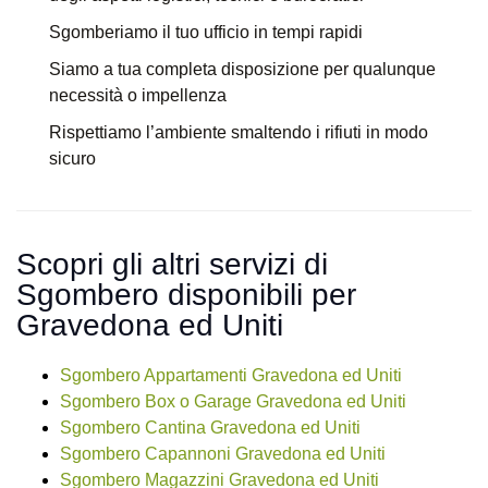
Sgomberiamo il tuo ufficio in tempi rapidi
Siamo a tua completa disposizione per qualunque
necessità o impellenza
Rispettiamo l’ambiente smaltendo i rifiuti in modo
sicuro
Scopri gli altri servizi di
Sgombero disponibili per
Gravedona ed Uniti
Sgombero Appartamenti Gravedona ed Uniti
Sgombero Box o Garage Gravedona ed Uniti
Sgombero Cantina Gravedona ed Uniti
Sgombero Capannoni Gravedona ed Uniti
Sgombero Magazzini Gravedona ed Uniti