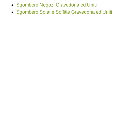
Sgombero Negozi Gravedona ed Uniti
Sgombero Solai e Soffitte Gravedona ed Uniti