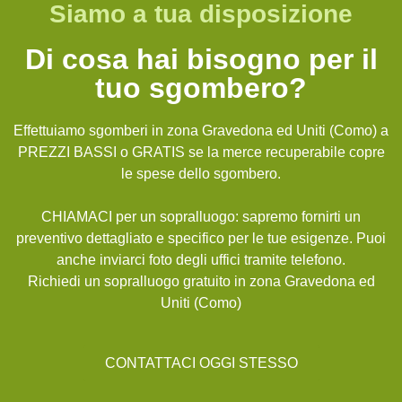
Siamo a tua disposizione
Di cosa hai bisogno per il
tuo sgombero?
Effettuiamo sgomberi in zona Gravedona ed Uniti (Como) a
PREZZI BASSI o GRATIS se la merce recuperabile copre
le spese dello sgombero.
CHIAMACI per un sopralluogo: sapremo fornirti un
preventivo dettagliato e specifico per le tue esigenze. Puoi
anche inviarci foto degli uffici tramite telefono.
Richiedi un sopralluogo gratuito in zona Gravedona ed
Uniti (Como)
CONTATTACI OGGI STESSO