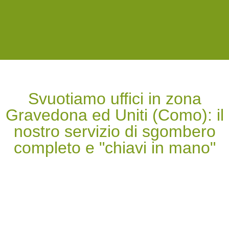
Svuotiamo uffici in zona
Gravedona ed Uniti (Como): il
nostro servizio di sgombero
completo e "chiavi in mano"​