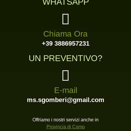
WHATSAPP
Chiama Ora
+39 3886957231
UN PREVENTIVO?
E-mail
ms.sgomberi@gmail.com
Offriamo i nostri servizi anche in
Provincia di Como