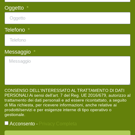
Oggetto
Telefono
Messaggio
CONSENSO DELL'INTERESSATO AL TRATTAMENTO DI DATI
PERSONALI Ai sensi dell’art. 7 del Reg. UE 2016/679, autorizzo al
trattamento dei dati personali e ad essere ricontattato, a seguito
di Mia richiesta, per ricevere informazioni, anche relative ai
prodotti/servizi e per esigenze interne di tipo operativo o
gestionale.
Acconsento -
Privacy Completa