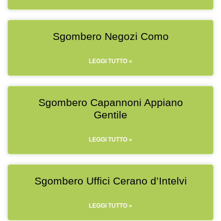
Sgombero Negozi Como
LEGGI TUTTO »
Sgombero Capannoni Appiano
Gentile
LEGGI TUTTO »
Sgombero Uffici Cerano d’Intelvi
LEGGI TUTTO »