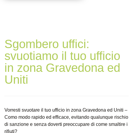
Sgombero uffici:
svuotiamo il tuo ufficio
in zona Gravedona ed
Uniti
Vorresti svuotare il tuo ufficio in zona Gravedona ed Uniti –
Como modo rapido ed efficace, evitando qualunque rischio
di sanzione e senza doverti preoccupare di come smaltire i
rifiuti?