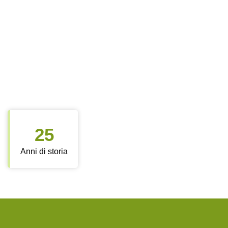
25
Anni di storia