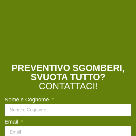
PREVENTIVO SGOMBERI,
SVUOTA TUTTO?
CONTATTACI!
Nome e Cognome
Email