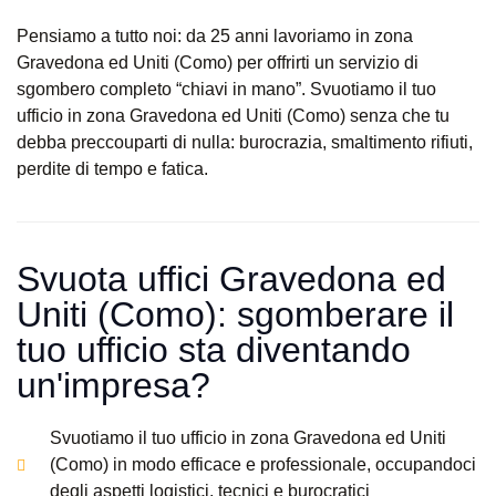
Pensiamo a tutto noi: da 25 anni lavoriamo in zona
Gravedona ed Uniti (Como) per offrirti un servizio di
sgombero completo “chiavi in mano”. Svuotiamo il tuo
ufficio in zona Gravedona ed Uniti (Como) senza che tu
debba preccouparti di nulla: burocrazia, smaltimento rifiuti,
perdite di tempo e fatica.
Svuota uffici Gravedona ed
Uniti (Como): sgomberare il
tuo ufficio sta diventando
un'impresa?​
Svuotiamo il tuo ufficio in zona Gravedona ed Uniti
(Como) in modo efficace e professionale, occupandoci
degli aspetti logistici, tecnici e burocratici