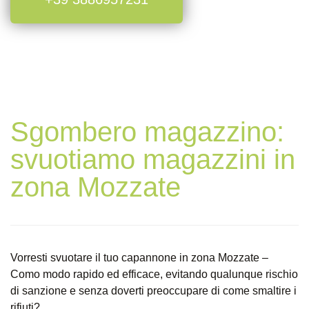
Sgombero magazzino:
svuotiamo magazzini in
zona Mozzate
Vorresti svuotare il tuo capannone in zona Mozzate –
Como modo rapido ed efficace, evitando qualunque rischio
di sanzione e senza doverti preoccupare di come smaltire i
rifiuti?