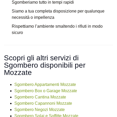
Sgomberiamo tutto in tempi rapidi
Siamo a tua completa disposizione per qualunque
necessità o impellenza
Rispettiamo l’ambiente smaltendo i rifiuti in modo
sicuro
Scopri gli altri servizi di
Sgombero disponibili per
Mozzate
Sgombero Appartamenti Mozzate
Sgombero Box o Garage Mozzate
Sgombero Cantina Mozzate
Sgombero Capannoni Mozzate
Sgombero Negozi Mozzate
Sgombero Solai e Soffitte Mozzate