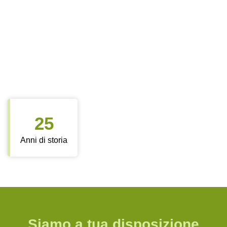
25
Anni di storia
Siamo a tua disposizione