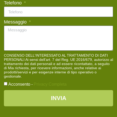
Telefono
Messaggio
CONSENSO DELL'INTERESSATO AL TRATTAMENTO DI DATI
PERSONALI Ai sensi dell’art. 7 del Reg. UE 2016/679, autorizzo al
trattamento dei dati personali e ad essere ricontattato, a seguito
di Mia richiesta, per ricevere informazioni, anche relative ai
prodotti/servizi e per esigenze interne di tipo operativo o
gestionale.
Acconsento -
Privacy Completa
INVIA