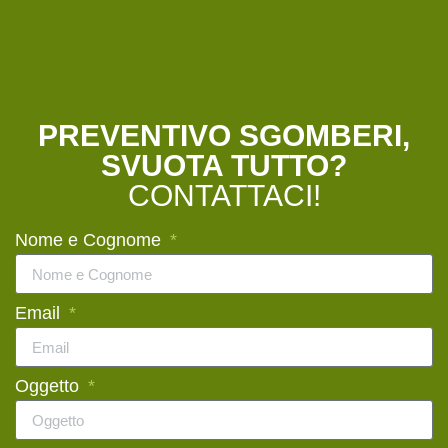
PREVENTIVO SGOMBERI,
SVUOTA TUTTO?
CONTATTACI!
Nome e Cognome
Email
Oggetto