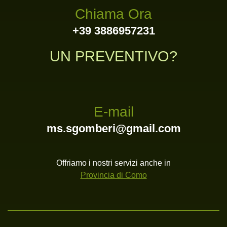
Chiama Ora
+39 3886957231
UN PREVENTIVO?
E-mail
ms.sgomberi@gmail.com
Offriamo i nostri servizi anche in
Provincia di Como