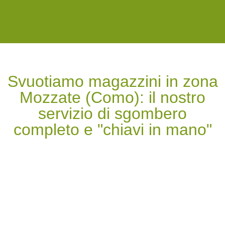
Svuotiamo magazzini in zona
Mozzate (Como): il nostro
servizio di sgombero
completo e "chiavi in mano"​