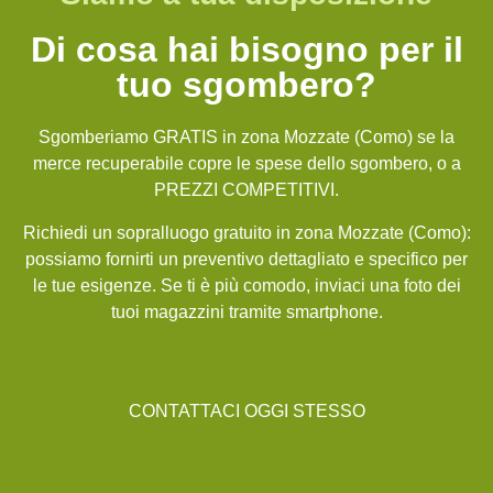
Di cosa hai bisogno per il
tuo sgombero?
Sgomberiamo GRATIS in zona Mozzate (Como) se la
merce recuperabile copre le spese dello sgombero, o a
PREZZI COMPETITIVI.
Richiedi un sopralluogo gratuito in zona Mozzate (Como):
possiamo fornirti un preventivo dettagliato e specifico per
le tue esigenze. Se ti è più comodo, inviaci una foto dei
tuoi magazzini tramite smartphone.
CONTATTACI OGGI STESSO