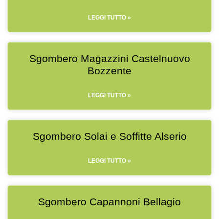
LEGGI TUTTO »
Sgombero Magazzini Castelnuovo
Bozzente
LEGGI TUTTO »
Sgombero Solai e Soffitte Alserio
LEGGI TUTTO »
Sgombero Capannoni Bellagio