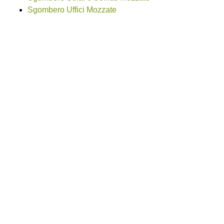
Sgombero Uffici Mozzate