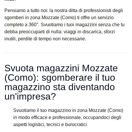
Pensiamo a tutto noi: la nostra ditta di professionisti degli
sgomberi in zona Mozzate (Como) ti offre un servizio
completo a 360°. Svuotiamo i tuoi magazzini senza che tu
debba preoccuparti di nulla: viaggi in discarica, sforzi
inutili, perdite di tempo non necessarie.
Svuota magazzini Mozzate
(Como): sgomberare il tuo
magazzino sta diventando
un'impresa?​
Svuotiamo il tuo magazzino in zona Mozzate (Como)
in modo efficace e professionale, occupandoci degli
aspetti logistici, tecnici e burocratici