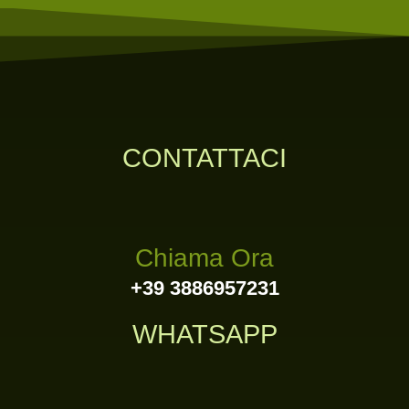
CONTATTACI
Chiama Ora
+39 3886957231
WHATSAPP